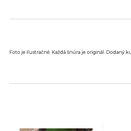
Foto je ilustračné. Každá šnúra je originál. Dodaný k