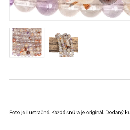
Foto je ilustračné. Každá šnúra je originál. Dodaný k