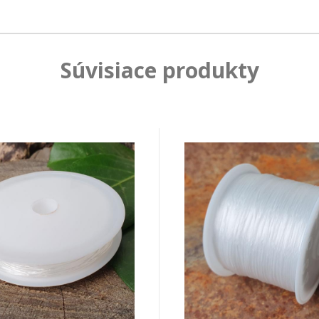
Súvisiace produkty