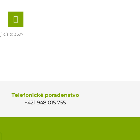
. čislo:
3597
Telefonické poradenstvo
+421 948 015 755