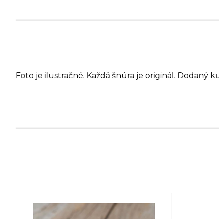
Foto je ilustračné. Každá šnúra je originál. Dodaný k