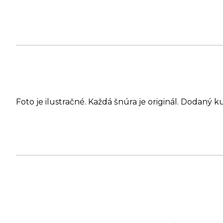
Foto je ilustračné. Každá šnúra je originál. Dodaný k