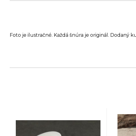
Foto je ilustračné. Každá šnúra je originál. Dodaný k