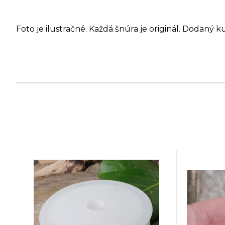
Foto je ilustračné. Každá šnúra je originál. Dodaný k