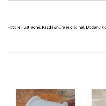
Foto je ilustračné. Každá šnúra je originál. Dodaný k