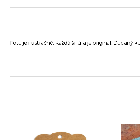
Foto je ilustračné. Každá šnúra je originál. Dodaný k