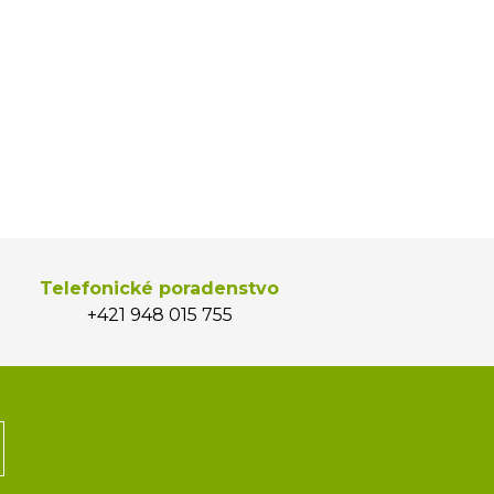
Telefonické poradenstvo
+421 948 015 755