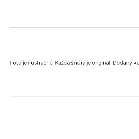
Foto je ilustračné. Každá šnúra je originál. Dodaný k