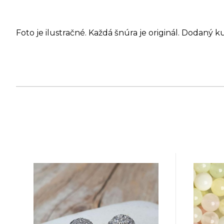
Foto je ilustračné. Každá šnúra je originál. Dodaný k