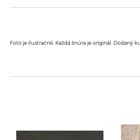
Foto je ilustračné. Každá šnúra je originál. Dodaný k