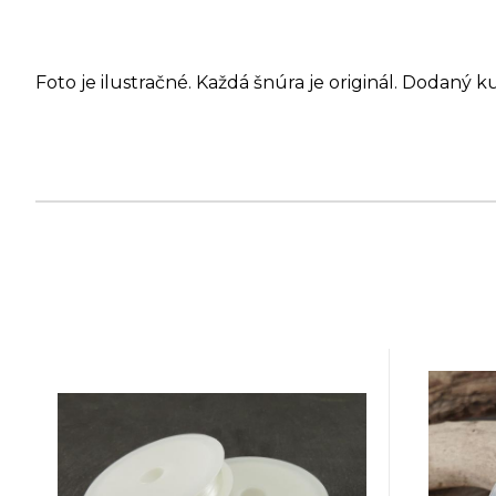
Foto je ilustračné. Každá šnúra je originál. Dodaný k