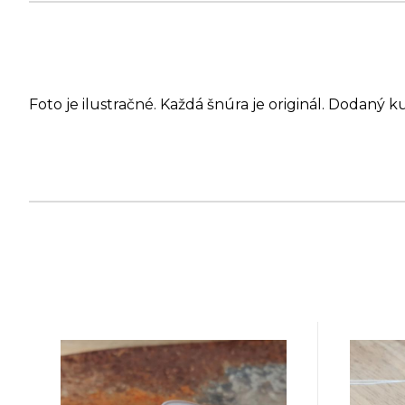
Foto je ilustračné. Každá šnúra je originál. Dodaný k