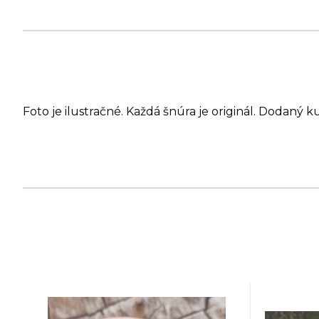
Foto je ilustračné. Každá šnúra je originál. Dodaný k