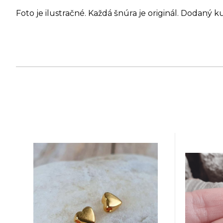
Foto je ilustračné. Každá šnúra je originál. Dodaný k