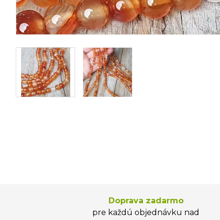
Doprava zadarmo
pre každú objednávku nad