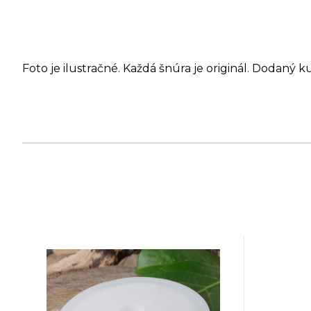
Foto je ilustračné. Každá šnúra je originál. Dodaný k