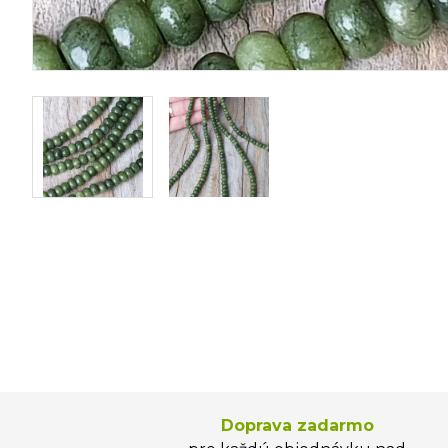
Doprava zadarmo