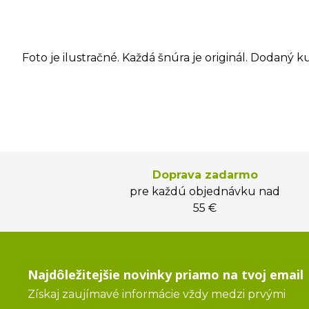
Foto je ilustračné. Každá šnúra je originál. Dodaný k
Doprava zadarmo
pre každú objednávku nad
55 €
Najdôležitejšie novinky priamo na tvoj email
Získaj zaujímavé informácie vždy medzi prvými