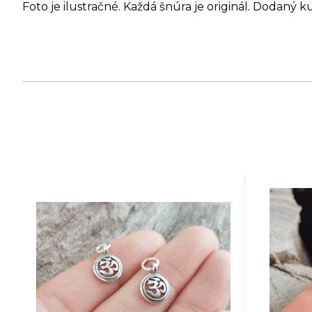
Foto je ilustračné. Každá šnúra je originál. Dodaný k