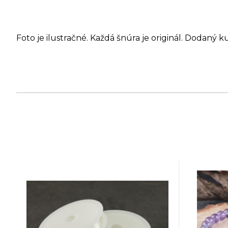
Foto je ilustračné. Každá šnúra je originál. Dodaný k