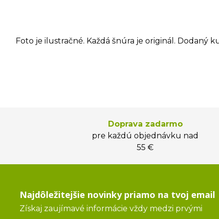
Foto je ilustračné. Každá šnúra je originál. Dodaný k
Doprava zadarmo
pre každú objednávku nad
55 €
Najdôležitejšie novinky priamo na tvoj email
Získaj zaujímavé informácie vždy medzi prvými