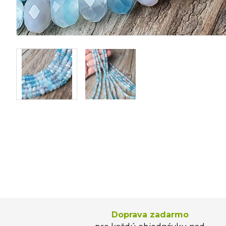
Doprava zadarmo