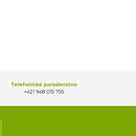
Telefonické poradenstvo
+421 948 015 755