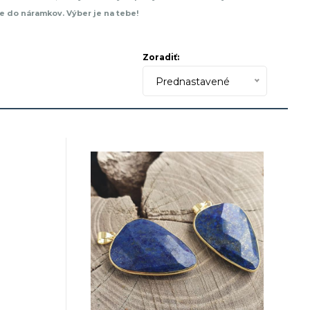
e do náramkov. Výber je na tebe!
Zoradiť:
Prednastavené