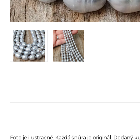
Foto je ilustračné. Každá šnúra je originál. Dodaný k