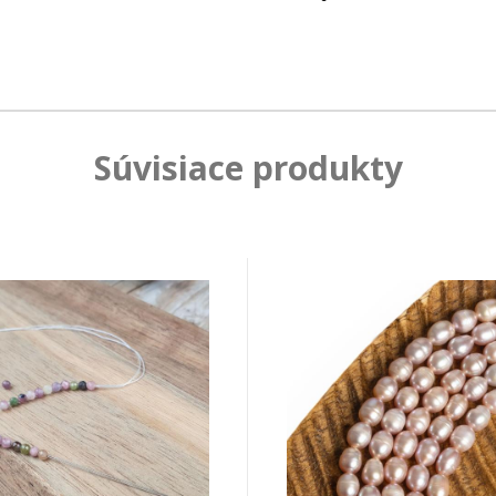
Súvisiace produkty