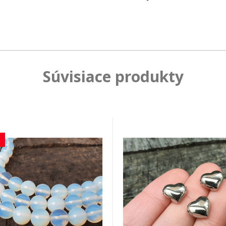
Súvisiace produkty