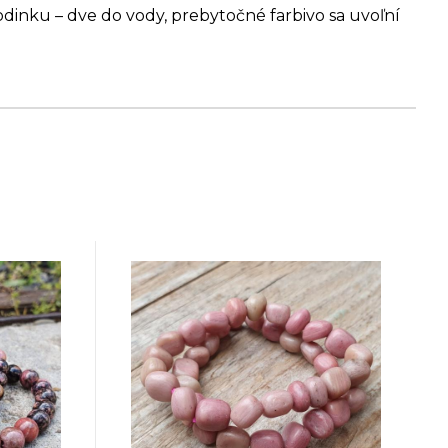
dinku – dve do vody, prebytočné farbivo sa uvoľní