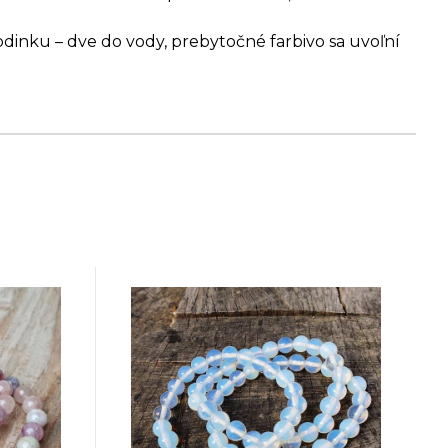
dinku – dve do vody, prebytočné farbivo sa uvoľní