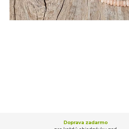
Doprava zadarmo