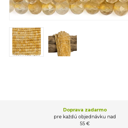
Doprava zadarmo
pre každú objednávku nad
55 €