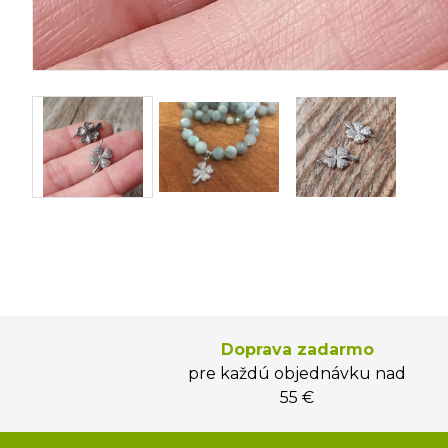
Doprava zadarmo
pre každú objednávku nad
55 €