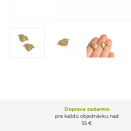
Doprava zadarmo
pre každú objednávku nad
55 €