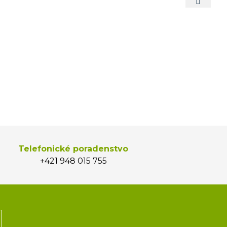
Telefonické poradenstvo
+421 948 015 755