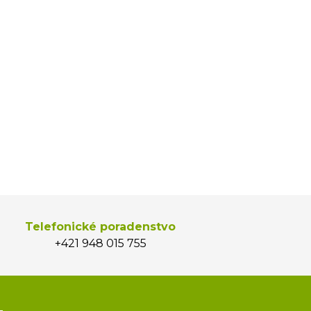
Telefonické poradenstvo
+421 948 015 755