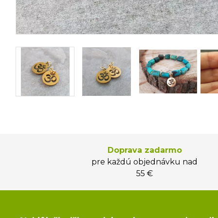
Doprava zadarmo
pre každú objednávku nad
55 €