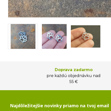
Doprava zadarmo
pre každú objednávku nad
55 €
Najdôležitejšie novinky priamo na tvoj email