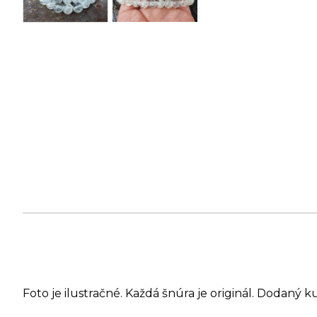
Foto je ilustračné. Každá šnúra je originál. Dodaný k