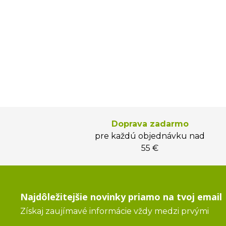
Doprava zadarmo
pre každú objednávku nad
55 €
Najdôležitejšie novinky priamo na tvoj email
Získaj zaujímavé informácie vždy medzi prvými