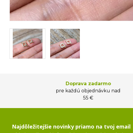
Doprava zadarmo
pre každú objednávku nad
55 €
Najdôležitejšie novinky priamo na tvoj email