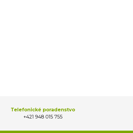
Telefonické poradenstvo
+421 948 015 755